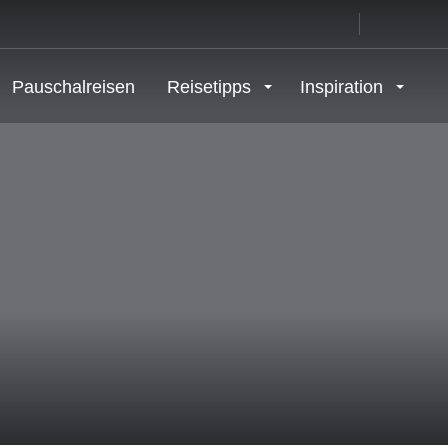
Pauschalreisen
Reisetipps
Inspiration