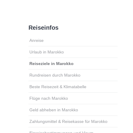
Reiseinfos
Anreise
Urlaub in Marokko
Reiseziele in Marokko
Rundreisen durch Marokko
Beste Reisezeit & Klimatabelle
Flüge nach Marokko
Geld abheben in Marokko
Zahlungsmittel & Reisekasse für Marokko
Einreisebestimmungen und Visum