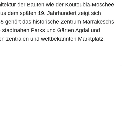
hitektur der Bauten wie der Koutoubia-Moschee
us dem späten 19. Jahrhundert zeigt sich
1985 gehört das historische Zentrum Marrakeschs
 stadtnahen Parks und Gärten Agdal und
den zentralen und weltbekannten Marktplatz