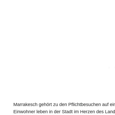
Marrakesch gehört zu den Pflichtbesuchen auf ei
Einwohner leben in der Stadt im Herzen des Lande