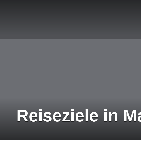
Reiseziele in 