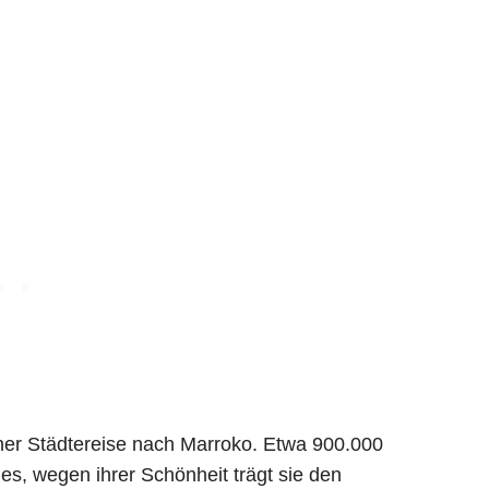
ner Städtereise nach Marroko. Etwa 900.000
s, wegen ihrer Schönheit trägt sie den