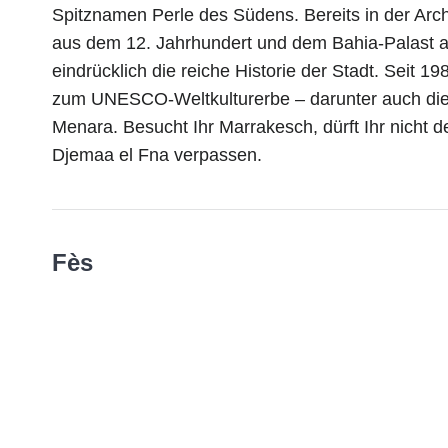
Spitznamen Perle des Südens. Bereits in der Arc
aus dem 12. Jahrhundert und dem Bahia-Palast a
eindrücklich die reiche Historie der Stadt. Seit 
zum UNESCO-Weltkulturerbe – darunter auch die
Menara. Besucht Ihr Marrakesch, dürft Ihr nicht 
Djemaa el Fna verpassen.
Fès