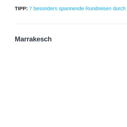
TIPP:
7 besonders spannende Rundreisen durch
Marrakesch