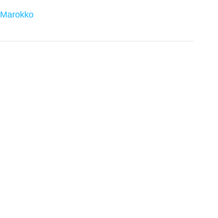
 Marokko