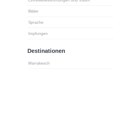
Bilder
Sprache
Impfungen
Destinationen
Marrakesch