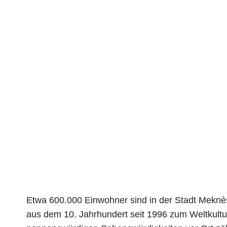
Etwa 600.000 Einwohner sind in der Stadt Meknè
aus dem 10. Jahrhundert seit 1996 zum Weltkul