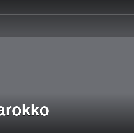
Marokko